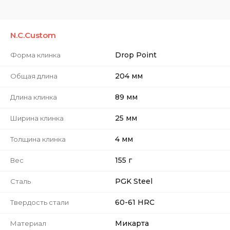
N.C.Custom
Drop Point
Форма клинка
204 мм
Общая длина
89 мм
Длина клинка
25 мм
Ширина клинка
4 мм
Толщина клинка
155 г
Вес
PGK Steel
Сталь
60-61 HRC
Твердость стали
Микарта
Материал