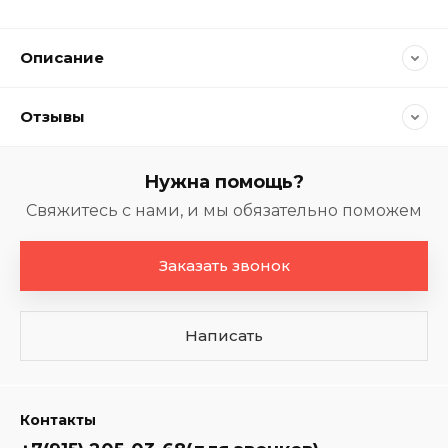
Описание
Отзывы
Нужна помощь?
Свяжитесь с нами, и мы обязательно поможем
Заказать звонок
Написать
Контакты