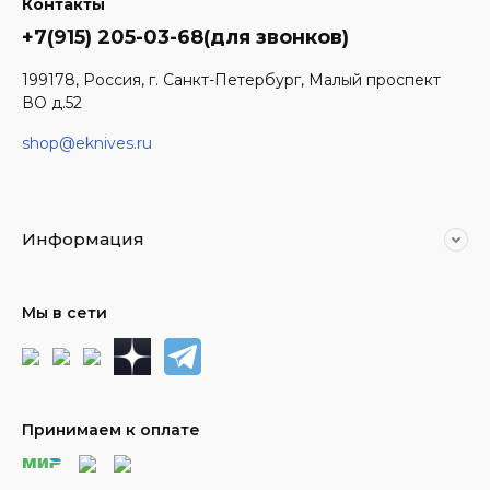
Контакты
+7(915) 205-03-68(для звонков)
199178, Россия, г. Санкт-Петербург, Малый проспект
ВО д.52
shop@eknives.ru
Информация
Мы в сети
Принимаем к оплате