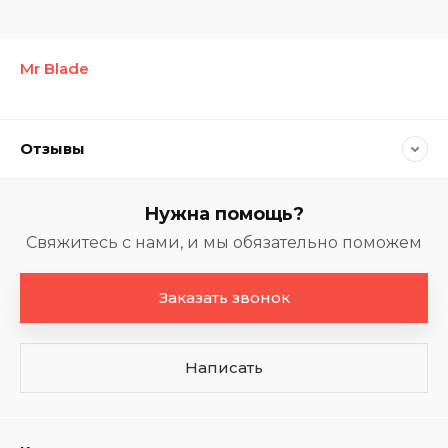
Mr Blade
Отзывы
Нужна помощь?
Свяжитесь с нами, и мы обязательно поможем
Заказать звонок
Написать