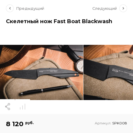
Предыдущий
Следующий
Скелетный нож Fast Boat Blackwash
8 120
руб.
Артикул:
SPK008