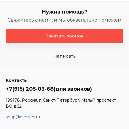
Нужна помощь?
Свяжитесь с нами, и мы обязательно поможем
Заказать звонок
Написать
Контакты
+7(915) 205-03-68(для звонков)
199178, Россия, г. Санкт-Петербург, Малый проспект
ВО д.52
shop@eknives.ru