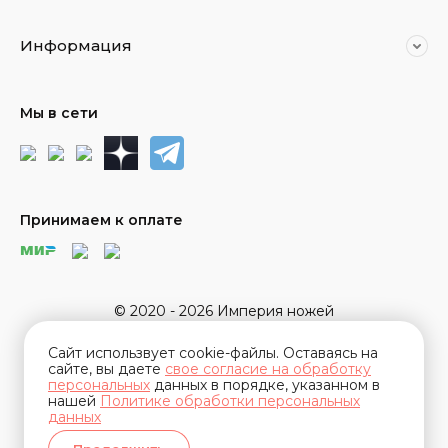
Информация
Мы в сети
Принимаем к оплате
© 2020 - 2026 Империя ножей
Сайт использвует cookie-файлы. Оставаясь на
сайте, вы даете
свое согласие на обработку
персональных
данных в порядке, указанном в
нашей
Политике обработки персональных
данных