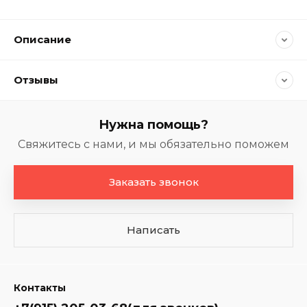
Описание
Отзывы
Нужна помощь?
Свяжитесь с нами, и мы обязательно поможем
Заказать звонок
Написать
Контакты